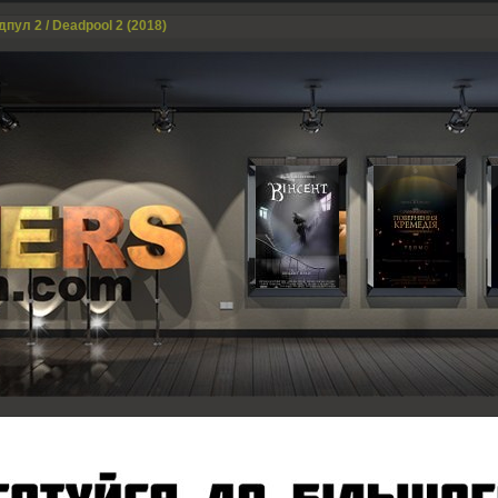
пул 2 / Deadpool 2 (2018)