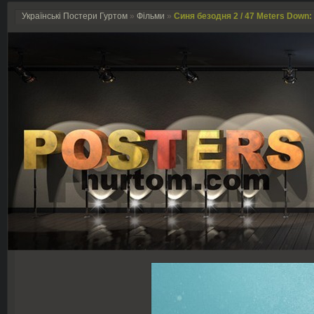
Українські Постери Гуртом
»
Фільми
»
Синя безодня 2 / 47 Meters Down: