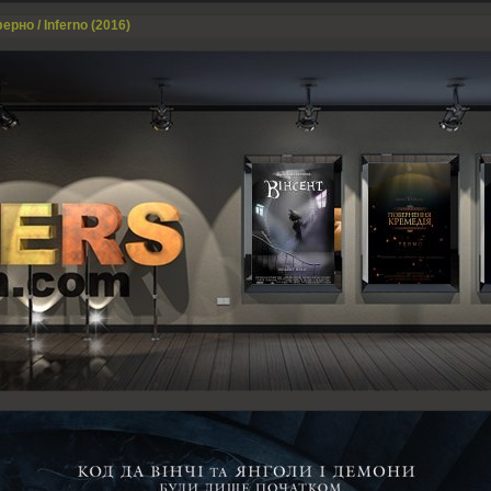
ерно / Inferno (2016)