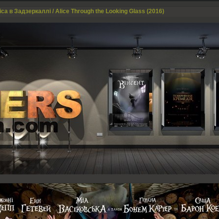
са в Задзеркаллі / Alice Through the Looking Glass (2016)