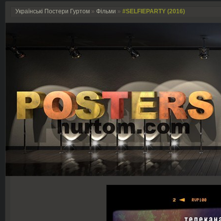
Українські Постери Гуртом
»
Фільми
»
#SELFIEPARTY (2016)