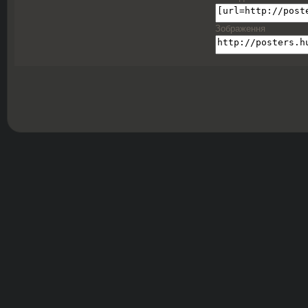
Зображення