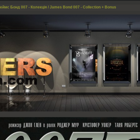
еймс Бонд 007 - Колекція / James Bond 007 - Collection + Bonus