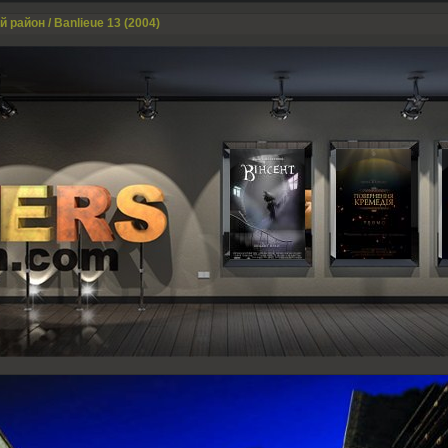
й район / Banlieue 13 (2004)