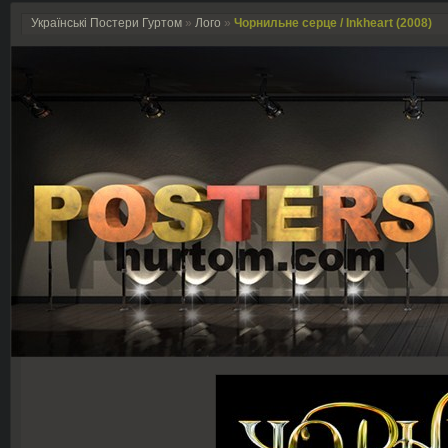
Українські Постери Гуртом
»
Лого
»
Чорнильне серце / Inkheart (2008)