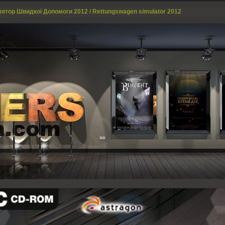
ятор Швидкої Допомоги 2012 / Rettungswagen simulator 2012