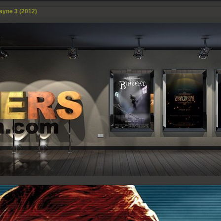
ayne 3 (2012)