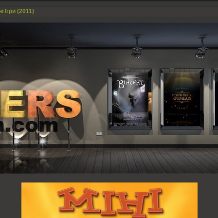
ні Ігри (2011)