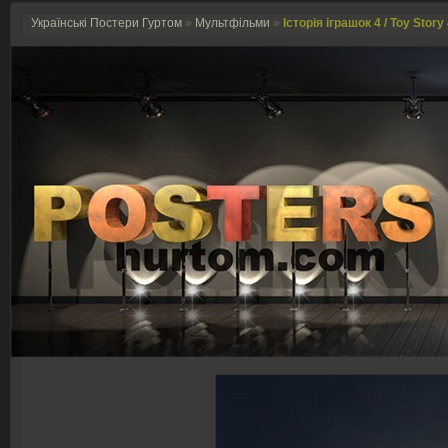
Українські Постери Гуртом
»
Мультфільми
»
Історія іграшок 4 / Toy Story