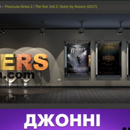
и
»
Реальна білка 2 / The Nut Job 2: Nutty by Nature (2017)