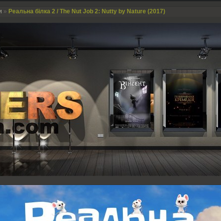
и
»
Реальна білка 2 / The Nut Job 2: Nutty by Nature (2017)