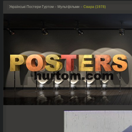
Українські Постери Гуртом
»
Мультфільми
»
Свара (1978)