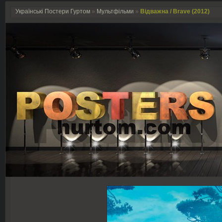
Українські Постери Гуртом
»
Мультфільми
»
Відважна / Brave (2012)