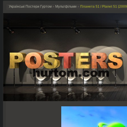
Українські Постери Гуртом
»
Мультфільми
»
Планета 51 / Planet 51 (2009