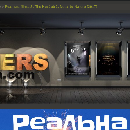
и
»
Реальна білка 2 / The Nut Job 2: Nutty by Nature (2017)