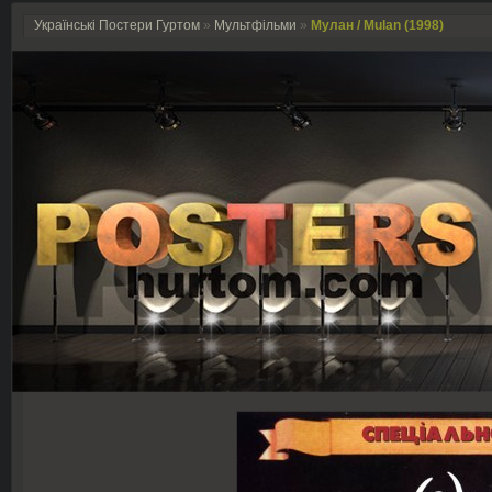
Українські Постери Гуртом
»
Мультфільми
»
Мулан / Mulan (1998)