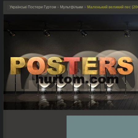
Українські Постери Гуртом
»
Мультфільми
»
Маленький великий пес (20