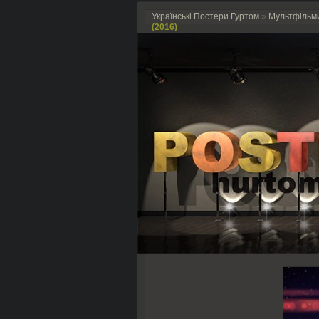
Українські Постери Гуртом
»
Мультфільм
(2016)