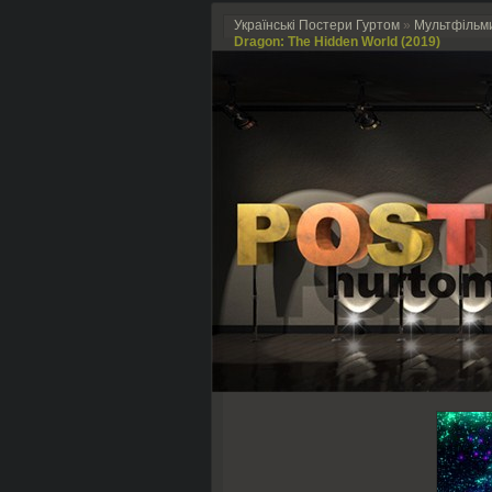
Українські Постери Гуртом
»
Мультфільм
Dragon: The Hidden World (2019)