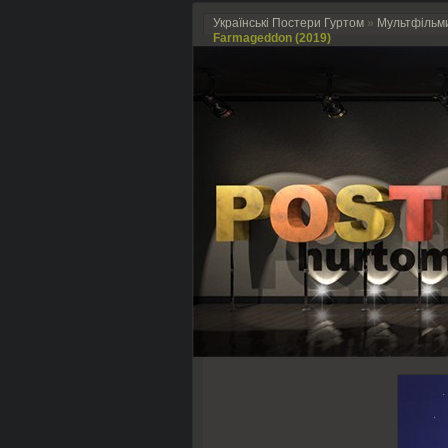
Українські Постери Гуртом
»
Мультфільм
Farmageddon (2019)