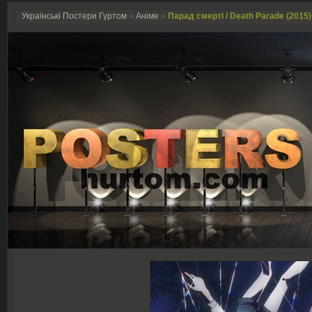
Українські Постери Гуртом
»
Аніме
»
Парад смерті / Death Parade (2015)