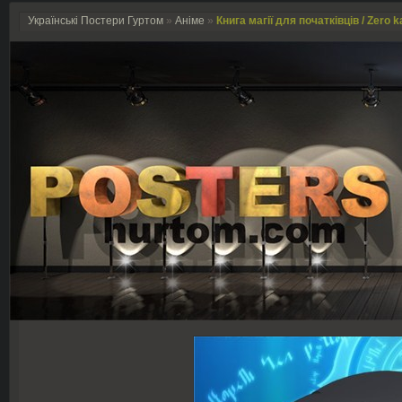
Українські Постери Гуртом
»
Аніме
»
Книга магії для початківців / Zero 