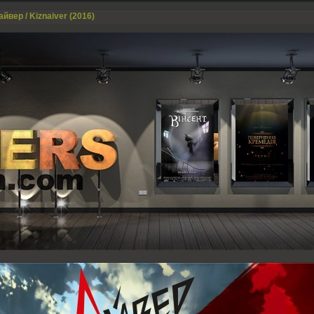
айвер / Kiznaiver (2016)