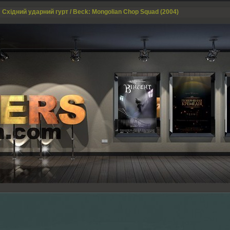
 Східний ударний гурт / Beck: Mongolian Chop Squad (2004)